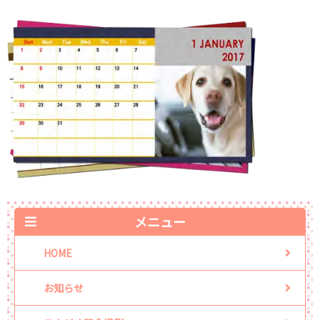
メニュー
HOME
お知らせ