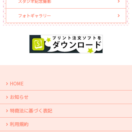
スタジオ記念撮影
フォトギャラリー
HOME
お知らせ
特商法に基づく表記
利用規約