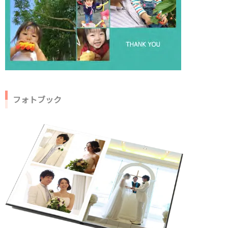
フォトブック