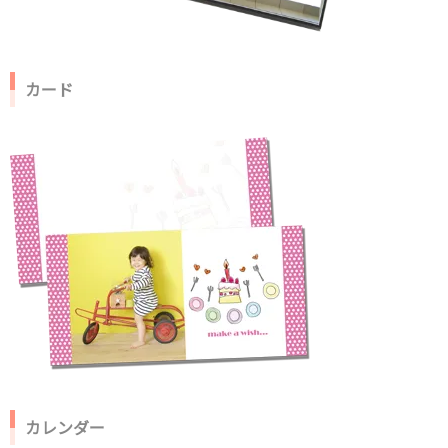
カード
カレンダー