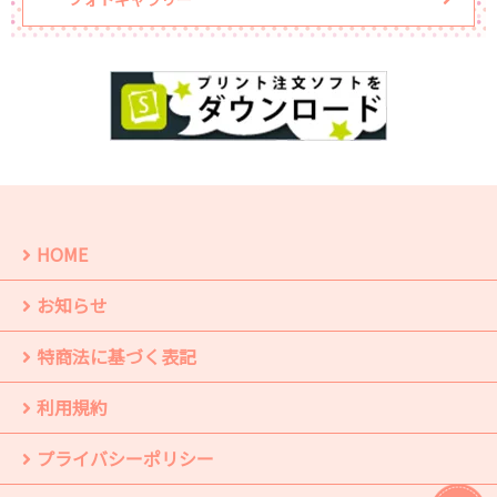
HOME
お知らせ
特商法に基づく表記
利用規約
プライバシーポリシー