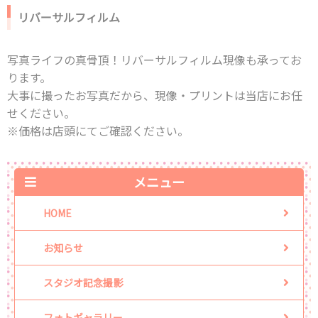
リバーサルフィルム
写真ライフの真骨頂！リバーサルフィルム現像も承ってお
ります。
⼤事に撮ったお写真だから、現像・プリントは当店にお任
せください。
※価格は店頭にてご確認ください。
メニュー
HOME
お知らせ
スタジオ記念撮影
フォトギャラリー