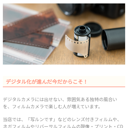
デジタル化が進んだ今だからこそ！
デジタルカメラには出せない、雰囲気ある独特の風合い
を、フィルムカメラで楽しむ⼈が増えています。
当店では、「写ルンです」などのレンズ付きフィルムや、
ネガフィルムやリバーサルフィルムの現像・プリント・CD